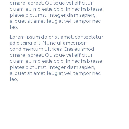
ornare laoreet. Quisque vel efficitur
quam, eu molestie odio. In hac habitasse
platea dictumst. Integer diam sapien,
aliquet sit amet feugiat vel, tempor nec
leo.
Lorem ipsum dolor sit amet, consectetur
adipiscing elit. Nunc ullamcorper
condimentum ultrices. Cras euismod
ornare laoreet. Quisque vel efficitur
quam, eu molestie odio. In hac habitasse
platea dictumst. Integer diam sapien,
aliquet sit amet feugiat vel, tempor nec
leo.