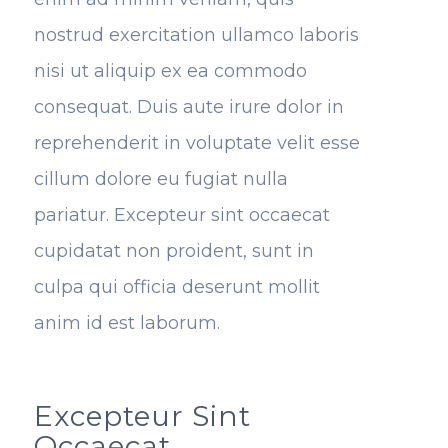
nostrud exercitation ullamco laboris
nisi ut aliquip ex ea commodo
consequat. Duis aute irure dolor in
reprehenderit in voluptate velit esse
cillum dolore eu fugiat nulla
pariatur. Excepteur sint occaecat
cupidatat non proident, sunt in
culpa qui officia deserunt mollit
anim id est laborum.
Excepteur Sint
Occaecat