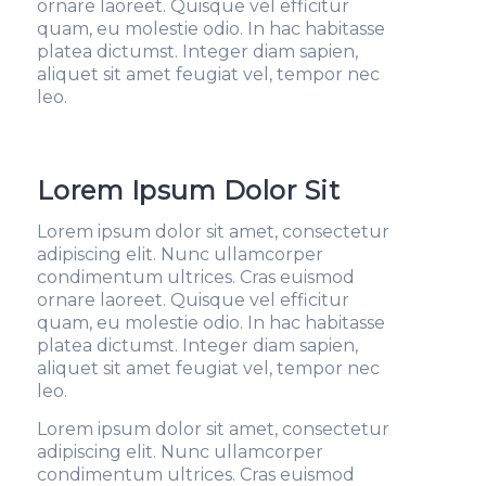
ornare laoreet. Quisque vel efficitur
quam, eu molestie odio. In hac habitasse
platea dictumst. Integer diam sapien,
aliquet sit amet feugiat vel, tempor nec
leo.
Lorem Ipsum Dolor Sit
Lorem ipsum dolor sit amet, consectetur
adipiscing elit. Nunc ullamcorper
condimentum ultrices. Cras euismod
ornare laoreet. Quisque vel efficitur
quam, eu molestie odio. In hac habitasse
platea dictumst. Integer diam sapien,
aliquet sit amet feugiat vel, tempor nec
leo.
Lorem ipsum dolor sit amet, consectetur
adipiscing elit. Nunc ullamcorper
condimentum ultrices. Cras euismod