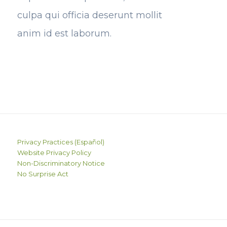
culpa qui officia deserunt mollit
anim id est laborum.
Privacy Practices
(Español)
Website Privacy Policy
Non-Discriminatory Notice
No Surprise Act