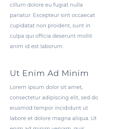
cillum dolore eu fugiat nulla
pariatur. Excepteur sint occaecat
cupidatat non proident, sunt in
culpa qui officia deserunt mollit
anim id est laborum.
Ut Enim Ad Minim
Lorem ipsum dolor sit amet,
consectetur adipiscing elit, sed do
eiusmod tempor incididunt ut
labore et dolore magna aliqua. Ut
enim ad minim veniam, quis