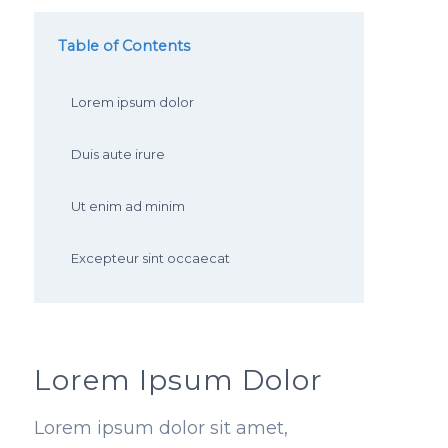
Table of Contents
Lorem ipsum dolor
Duis aute irure
Ut enim ad minim
Excepteur sint occaecat
Lorem Ipsum Dolor
Lorem ipsum dolor sit amet,