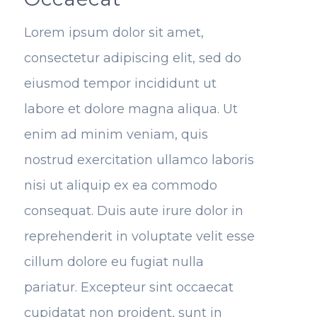
Lorem ipsum dolor sit amet,
consectetur adipiscing elit, sed do
eiusmod tempor incididunt ut
labore et dolore magna aliqua. Ut
enim ad minim veniam, quis
nostrud exercitation ullamco laboris
nisi ut aliquip ex ea commodo
consequat. Duis aute irure dolor in
reprehenderit in voluptate velit esse
cillum dolore eu fugiat nulla
pariatur. Excepteur sint occaecat
cupidatat non proident, sunt in