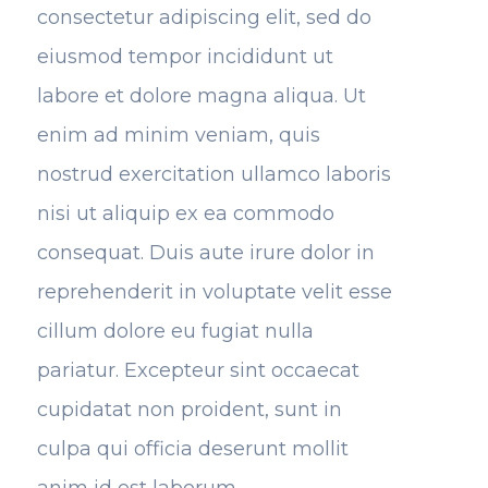
consectetur adipiscing elit, sed do
eiusmod tempor incididunt ut
labore et dolore magna aliqua. Ut
enim ad minim veniam, quis
nostrud exercitation ullamco laboris
nisi ut aliquip ex ea commodo
consequat. Duis aute irure dolor in
reprehenderit in voluptate velit esse
cillum dolore eu fugiat nulla
pariatur. Excepteur sint occaecat
cupidatat non proident, sunt in
culpa qui officia deserunt mollit