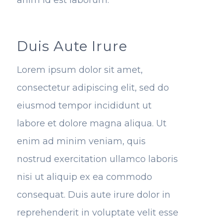
anim id est laborum.
Duis Aute Irure
Lorem ipsum dolor sit amet,
consectetur adipiscing elit, sed do
eiusmod tempor incididunt ut
labore et dolore magna aliqua. Ut
enim ad minim veniam, quis
nostrud exercitation ullamco laboris
nisi ut aliquip ex ea commodo
consequat. Duis aute irure dolor in
reprehenderit in voluptate velit esse