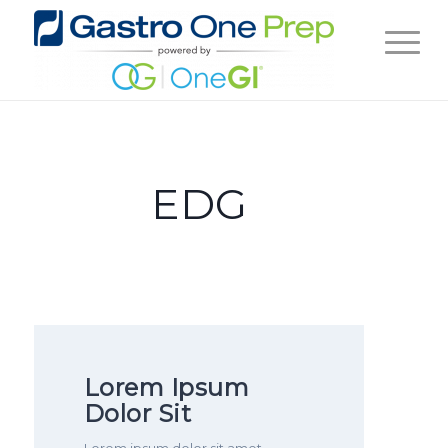
EDG
Lorem Ipsum
Dolor Sit